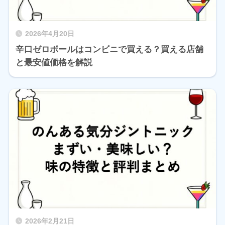
2026年4月20日
辛口ゼロボールはコンビニで買える？買える店舗
と最安値価格を解説
2026年2月21日