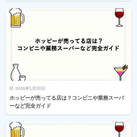
2026年1月30日
ホッピーが売ってる店は？コンビニや業務スーパ
ーなど完全ガイド