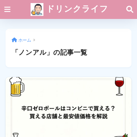
ドリンクライフ
ホーム
「ノンアル」の記事一覧