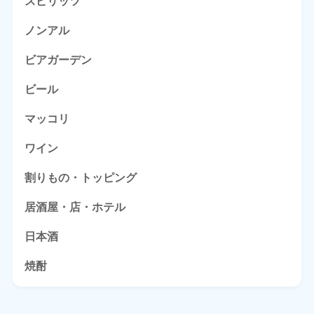
スピリッツ
ノンアル
ビアガーデン
ビール
マッコリ
ワイン
割りもの・トッピング
居酒屋・店・ホテル
日本酒
焼酎