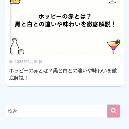
2026年1月30日
ホッピーの赤とは？黒と白との違いや味わいを徹
底解説！