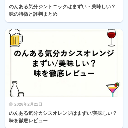
のんある気分ジントニックはまずい・美味しい？
味の特徴と評判まとめ
2026年2月21日
のんある気分カシスオレンジはまずい/美味しい？
味を徹底レビュー