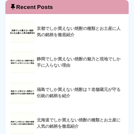
Recent Posts
京都でしか買えない焼酎の種類とお土産に人
気の銘柄を徹底紹介
静岡でしか買えない焼酎の魅力と現地でしか
手に入らない理由
福島でしか買えない焼酎は？老舗蔵元が守る
伝統の銘柄を紹介
北海道でしか買えない焼酎の種類とお土産に
人気の銘柄を徹底紹介