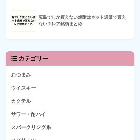
広島でしか買えない焼酎はネット通販で買え
ない？レア銘柄まとめ
カテゴリー
おつまみ
ウイスキー
カクテル
サワー・酎ハイ
スパークリング系