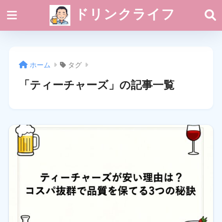
ドリンクライフ
ホーム
タグ
「ティーチャーズ」の記事一覧