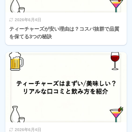
2026年6月4日
ティーチャーズが安い理由は？コスパ抜群で品質
を保てる3つの秘訣
2026年6月4日