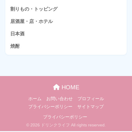
割りもの・トッピング
居酒屋・店・ホテル
日本酒
焼酎
HOME
ホーム
お問い合わせ
プロフィール
プライバシーポリシー
サイトマップ
プライバシーポリシー
© 2026 ドリンクライフ All rights reserved.