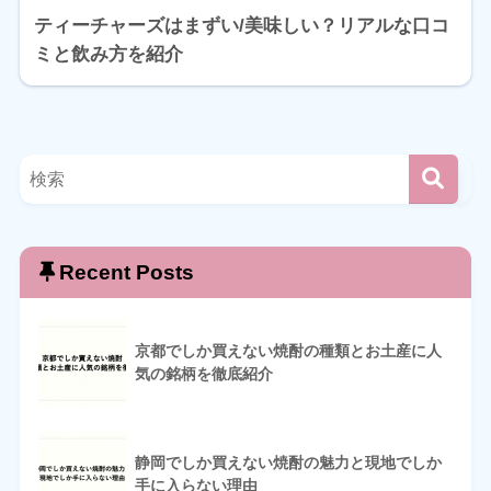
ティーチャーズはまずい/美味しい？リアルな口コ
ミと飲み方を紹介
Recent Posts
京都でしか買えない焼酎の種類とお土産に人
気の銘柄を徹底紹介
静岡でしか買えない焼酎の魅力と現地でしか
手に入らない理由