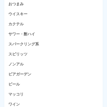
おつまみ
ウイスキー
カクテル
サワー・酎ハイ
スパークリング系
スピリッツ
ノンアル
ビアガーデン
ビール
マッコリ
ワイン