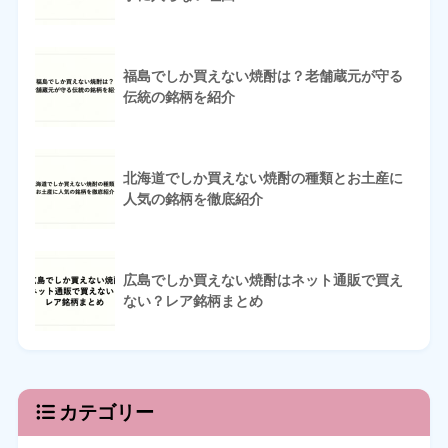
福島でしか買えない焼酎は？老舗蔵元が守る
伝統の銘柄を紹介
北海道でしか買えない焼酎の種類とお土産に
人気の銘柄を徹底紹介
広島でしか買えない焼酎はネット通販で買え
ない？レア銘柄まとめ
カテゴリー