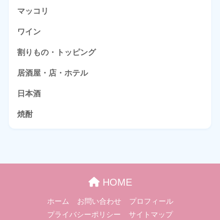
マッコリ
ワイン
割りもの・トッピング
居酒屋・店・ホテル
日本酒
焼酎
HOME
ホーム
お問い合わせ
プロフィール
プライバシーポリシー
サイトマップ