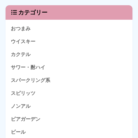
カテゴリー
おつまみ
ウイスキー
カクテル
サワー・酎ハイ
スパークリング系
スピリッツ
ノンアル
ビアガーデン
ビール