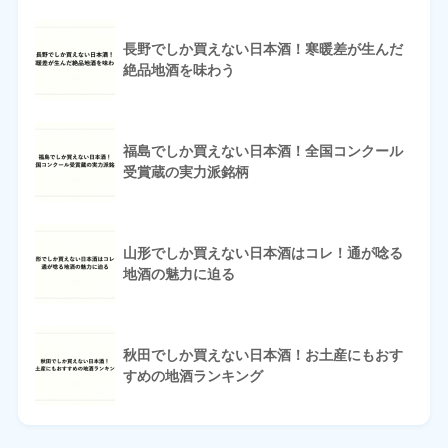
長野でしか買えない日本酒！寒暖差が生んだ
絶品地酒を味わう
福島でしか買えない日本酒！全国コンクール
受賞蔵の実力派銘柄
山形でしか買えない日本酒はコレ！通が唸る
地酒の魅力に迫る
秋田でしか買えない日本酒！お土産にもおす
すめの地酒ランキング