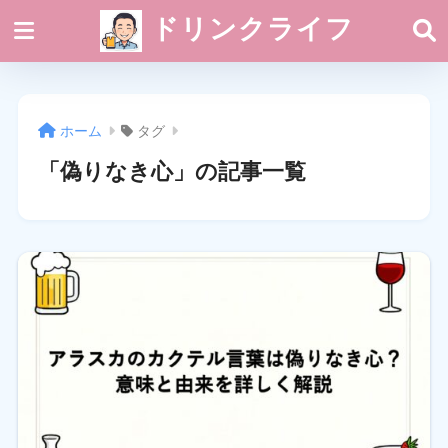
ドリンクライフ
ホーム
タグ
「偽りなき心」の記事一覧