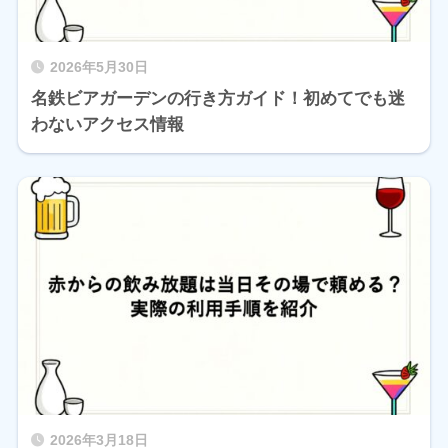
2026年5月30日
名鉄ビアガーデンの行き方ガイド！初めてでも迷
わないアクセス情報
2026年3月18日