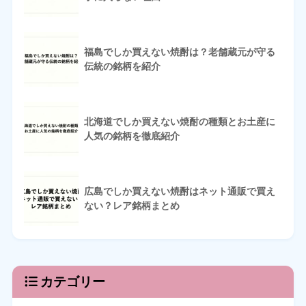
福島でしか買えない焼酎は？老舗蔵元が守る
伝統の銘柄を紹介
北海道でしか買えない焼酎の種類とお土産に
人気の銘柄を徹底紹介
広島でしか買えない焼酎はネット通販で買え
ない？レア銘柄まとめ
カテゴリー