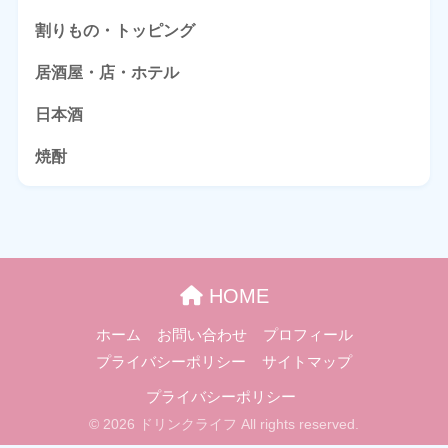
割りもの・トッピング
居酒屋・店・ホテル
日本酒
焼酎
HOME
ホーム
お問い合わせ
プロフィール
プライバシーポリシー
サイトマップ
プライバシーポリシー
© 2026 ドリンクライフ All rights reserved.