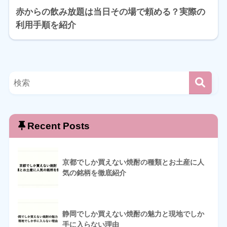
赤からの飲み放題は当日その場で頼める？実際の
利用手順を紹介
Recent Posts
京都でしか買えない焼酎の種類とお土産に人
気の銘柄を徹底紹介
静岡でしか買えない焼酎の魅力と現地でしか
手に入らない理由