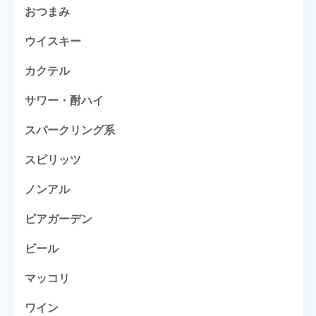
おつまみ
ウイスキー
カクテル
サワー・酎ハイ
スパークリング系
スピリッツ
ノンアル
ビアガーデン
ビール
マッコリ
ワイン