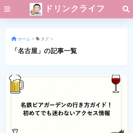
ドリンクライフ
ホーム
タグ
「名古屋」の記事一覧