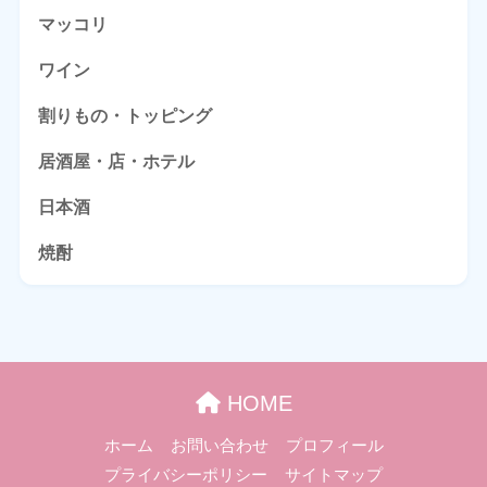
マッコリ
ワイン
割りもの・トッピング
居酒屋・店・ホテル
日本酒
焼酎
HOME
ホーム
お問い合わせ
プロフィール
プライバシーポリシー
サイトマップ