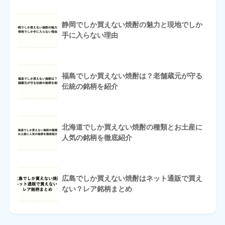
静岡でしか買えない焼酎の魅力と現地でしか
手に入らない理由
福島でしか買えない焼酎は？老舗蔵元が守る
伝統の銘柄を紹介
北海道でしか買えない焼酎の種類とお土産に
人気の銘柄を徹底紹介
広島でしか買えない焼酎はネット通販で買え
ない？レア銘柄まとめ