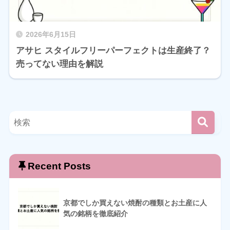
2026年6月15日
アサヒ スタイルフリーパーフェクトは生産終了？
売ってない理由を解説
Recent Posts
京都でしか買えない焼酎の種類とお土産に人
気の銘柄を徹底紹介