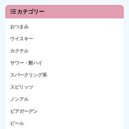
カテゴリー
おつまみ
ウイスキー
カクテル
サワー・酎ハイ
スパークリング系
スピリッツ
ノンアル
ビアガーデン
ビール