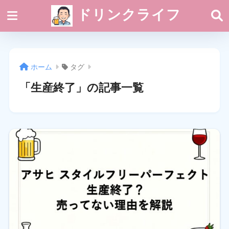
ドリンクライフ
ホーム
タグ
「生産終了」の記事一覧