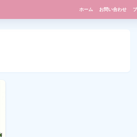
ホーム
お問い合わせ