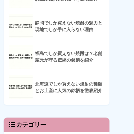
静岡でしか買えない焼酎の魅力と
現地でしか手に入らない理由
福島でしか買えない焼酎は？老舗
蔵元が守る伝統の銘柄を紹介
北海道でしか買えない焼酎の種類
とお土産に人気の銘柄を徹底紹介
カテゴリー