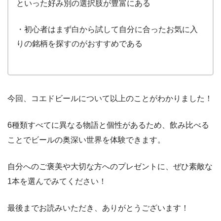
といった好み別の選択肢が豊富にある
・初心者はまず白から試して自分に合ったお気に入
りの銘柄を探すのがおすすめである
今回、コエドビールについて以上のことがわかりました！
6種類すべてに異なる物語と個性があるため、飲み比べる
ことでビールの奥深い世界を体験できます。
自分へのご褒美や大切な方へのプレゼントに、ぜひ素敵な
1本を選んでみてください！
最後までお読みいただき、ありがとうございます！