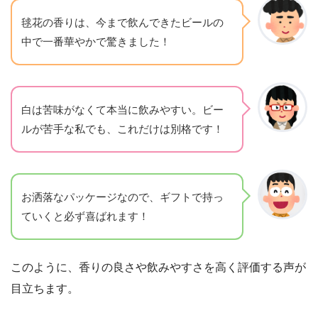
毬花の香りは、今まで飲んできたビールの
中で一番華やかで驚きました！
白は苦味がなくて本当に飲みやすい。ビー
ルが苦手な私でも、これだけは別格です！
お洒落なパッケージなので、ギフトで持っ
ていくと必ず喜ばれます！
このように、香りの良さや飲みやすさを高く評価する声が
目立ちます。