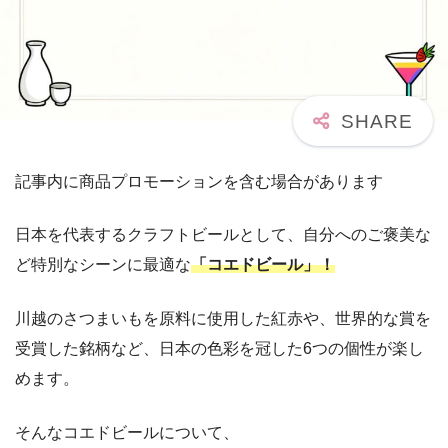
記事内に商品プロモーションを含む場合があります
日本を代表するクラフトビールとして、自分へのご褒美な
ど特別なシーンに最適な
「コエドビール」！
川越のさつまいもを原料に使用した紅赤や、世界的な賞を
受賞した銘柄など、日本の色彩を冠した6つの個性が楽し
めます。
そんなコエドビールについて、