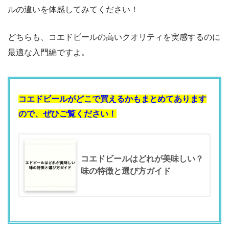
ルの違いを体感してみてください！
どちらも、コエドビールの高いクオリティを実感するのに
最適な入門編ですよ。
コエドビールがどこで買えるかもまとめてあります
ので、ぜひご覧ください！
コエドビールはどれが美味しい？
味の特徴と選び方ガイド