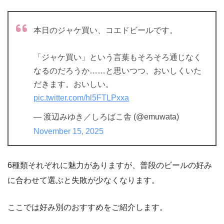
本日のジャケ買い、コエドビールです。
「ジャケ買い」という言葉もそろそろ通じなく
なるのだろうか……と思いつつ、おいしくいた
だきます。おいしい。
pic.twitter.com/hl5FTLPxxa
— 渡辺みゆき／しろばこ舎 (@emuwata)
November 15, 2025
6種類それぞれに魅力がありますが、普段のビールの好み
に合わせて選ぶと失敗が少なくなります。
ここでは好み別のおすすめをご紹介します。