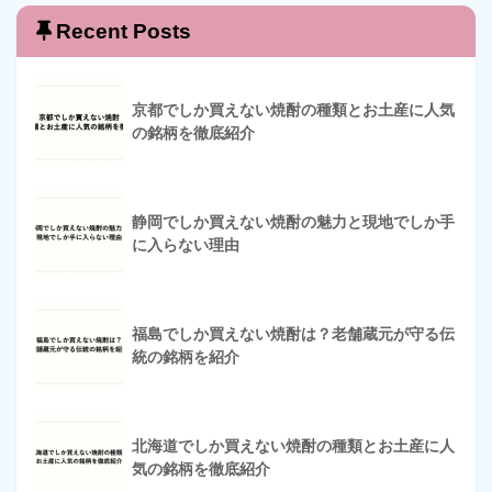
Recent Posts
京都でしか買えない焼酎の種類とお土産に人気
の銘柄を徹底紹介
静岡でしか買えない焼酎の魅力と現地でしか手
に入らない理由
福島でしか買えない焼酎は？老舗蔵元が守る伝
統の銘柄を紹介
北海道でしか買えない焼酎の種類とお土産に人
気の銘柄を徹底紹介