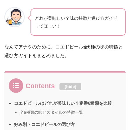
どれが美味しい？味の特徴と選び方ガイド
してほしい！
なんてアナタのために、コエドビール全6種の味の特徴と
選び方ガイドをまとめました。
Contents
[
hide
]
コエドビールはどれが美味しい？定番6種類を比較
全6種類の味とスタイルの特徴一覧
好み別・コエドビールの選び方