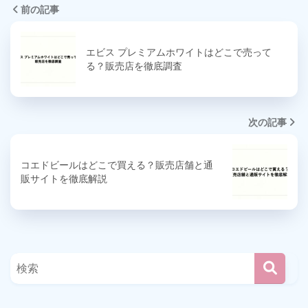
前の記事
エビス プレミアムホワイトはどこで売って
る？販売店を徹底調査
次の記事
コエドビールはどこで買える？販売店舗と通
販サイトを徹底解説