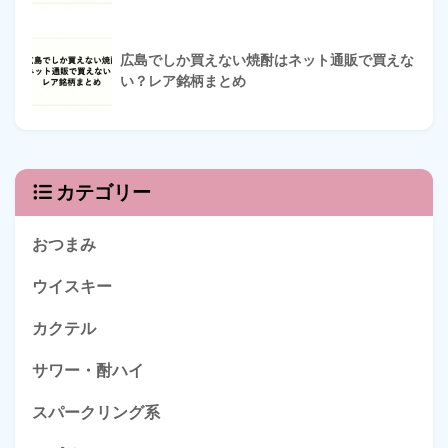
広島でしか買えない焼酎はネット通販で買えな
い？レア銘柄まとめ
カテゴリー
おつまみ
ウイスキー
カクテル
サワー・酎ハイ
スパークリング系