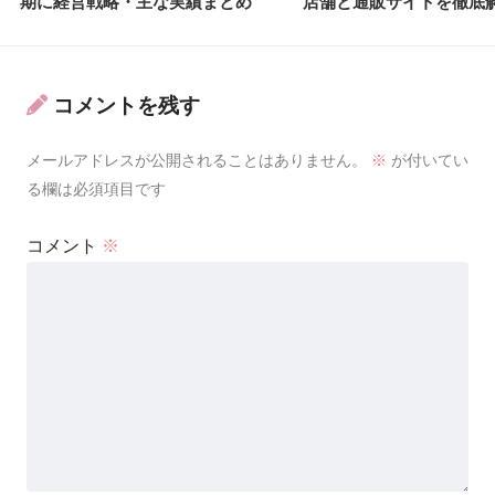
期に経営戦略・主な実績まとめ
店舗と通販サイトを徹底
コメントを残す
メールアドレスが公開されることはありません。
※
が付いてい
る欄は必須項目です
コメント
※