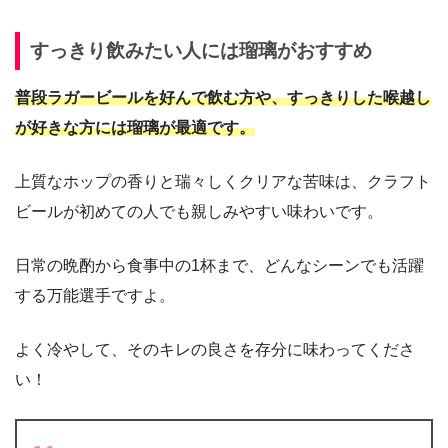
すっきり飲みたい人には瑠璃がおすすめ
普段ラガービールを好んで飲む方や、すっきりした喉越し
が好きな方には瑠璃が最適です。
上質なホップの香りと瑞々しくクリアな苦味は、クラフト
ビールが初めての人でも親しみやすい味わいです。
日常の晩酌から食事中の1杯まで、どんなシーンでも活躍
する万能選手ですよ。
よく冷やして、そのキレの良さを存分に味わってくださ
い！