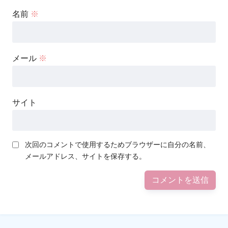
名前
※
メール
※
サイト
次回のコメントで使用するためブラウザーに自分の名前、
メールアドレス、サイトを保存する。