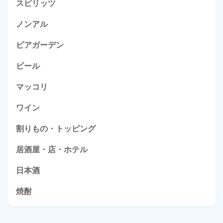
スピリッツ
ノンアル
ビアガーデン
ビール
マッコリ
ワイン
割りもの・トッピング
居酒屋・店・ホテル
日本酒
焼酎