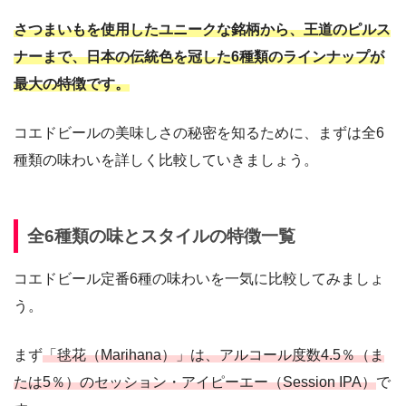
さつまいもを使用したユニークな銘柄から、王道のピルス
ナーまで、日本の伝統色を冠した6種類のラインナップが
最大の特徴です。
コエドビールの美味しさの秘密を知るために、まずは全6
種類の味わいを詳しく比較していきましょう。
全6種類の味とスタイルの特徴一覧
コエドビール定番6種の味わいを一気に比較してみましょ
う。
まず
「毬花（Marihana）」は、
アルコール度数4.5％（ま
たは5％）のセッション・アイピーエー（Session IPA）
で