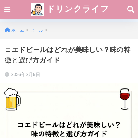
ドリンクライフ
ホーム
ビール
コエドビールはどれが美味しい？味の特
徴と選び方ガイド
2026年2月5日