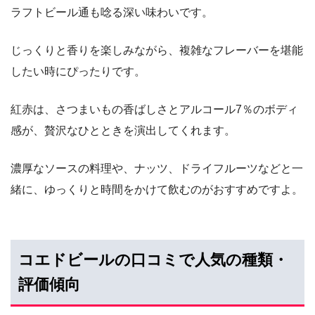
ラフトビール通も唸る深い味わいです。
じっくりと香りを楽しみながら、複雑なフレーバーを堪能
したい時にぴったりです。
紅赤は、さつまいもの香ばしさとアルコール7％のボディ
感が、贅沢なひとときを演出してくれます。
濃厚なソースの料理や、ナッツ、ドライフルーツなどと一
緒に、ゆっくりと時間をかけて飲むのがおすすめですよ。
コエドビールの口コミで人気の種類・
評価傾向