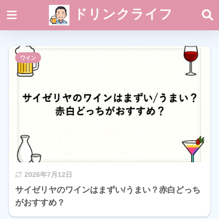
ドリンクライフ
ワイン
2026年7月12日
サイゼリヤのワインはまずい/うまい？赤白どっち
がおすすめ？