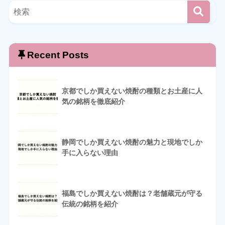
Recent Posts
京都でしか買えない焼酎の種類とお土産に人
気の銘柄を徹底紹介
静岡でしか買えない焼酎の魅力と現地でしか
手に入らない理由
福島でしか買えない焼酎は？老舗蔵元が守る
伝統の銘柄を紹介