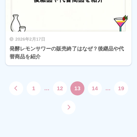
2026年2月17日
発酵レモンサワーの販売終了はなぜ？後継品や代
替商品を紹介
1
…
12
13
14
…
19