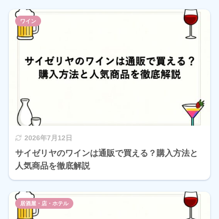
ワイン
2026年7月12日
サイゼリヤのワインは通販で買える？購入方法と
人気商品を徹底解説
居酒屋・店・ホテル