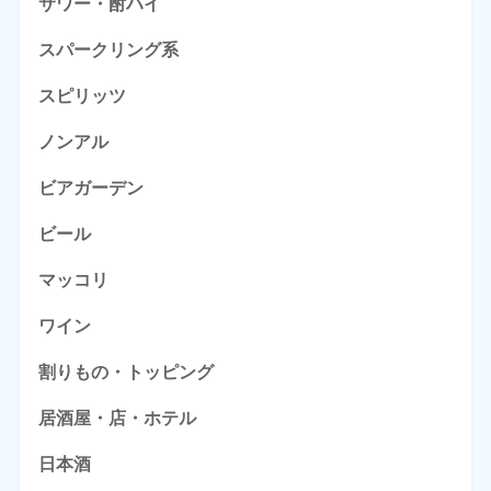
サワー・酎ハイ
スパークリング系
スピリッツ
ノンアル
ビアガーデン
ビール
マッコリ
ワイン
割りもの・トッピング
居酒屋・店・ホテル
日本酒