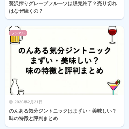
贅沢搾りグレープフルーツは販売終了？売り切れ
はなぜ続くの？
ノンアル
2026年2月21日
のんある気分ジントニックはまずい・美味しい？
味の特徴と評判まとめ