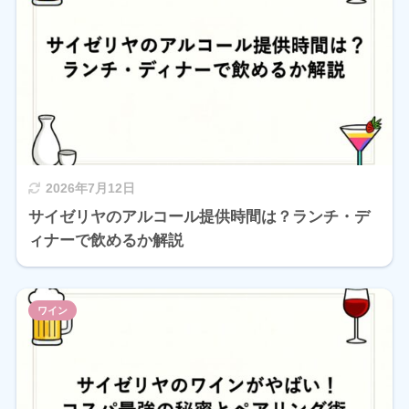
2026年7月12日
サイゼリヤのアルコール提供時間は？ランチ・デ
ィナーで飲めるか解説
ワイン