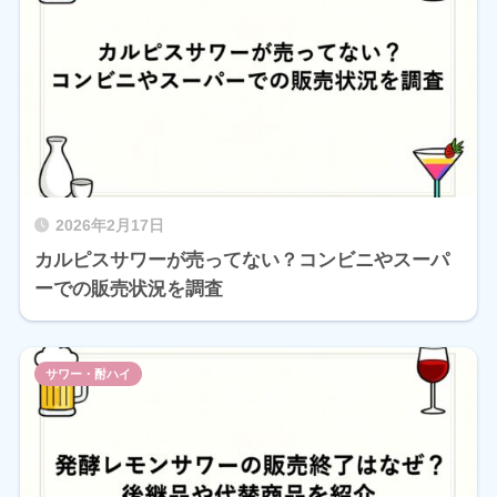
2026年2月17日
カルピスサワーが売ってない？コンビニやスーパ
ーでの販売状況を調査
サワー・酎ハイ