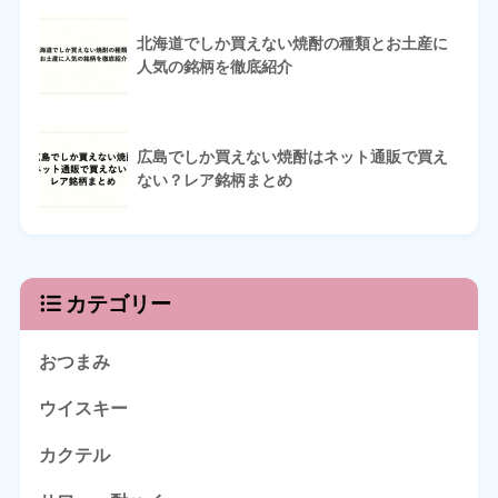
北海道でしか買えない焼酎の種類とお土産に
人気の銘柄を徹底紹介
広島でしか買えない焼酎はネット通販で買え
ない？レア銘柄まとめ
カテゴリー
おつまみ
ウイスキー
カクテル