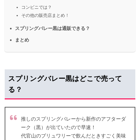
コンビニでは？
その他の販売店まとめ！
スプリングバレー黒は通販できる？
まとめ
スプリングバレー黒はどこで売って
る？
推しのスプリングバレーから新作のアフターダ
ーク（黒）が出ていたので早速！
代官山のブリュワリーで飲んだときすごく美味