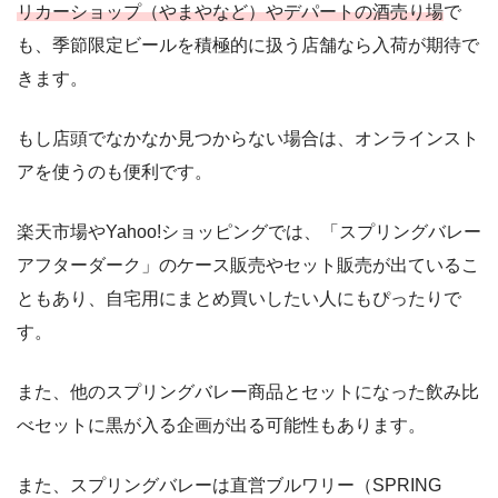
リカーショップ（やまやなど）やデパートの酒売り場
で
も、季節限定ビールを積極的に扱う店舗なら入荷が期待で
きます。
もし店頭でなかなか見つからない場合は、オンラインスト
アを使うのも便利です。
楽天市場やYahoo!ショッピングでは、「スプリングバレー
アフターダーク」のケース販売やセット販売が出ているこ
ともあり、自宅用にまとめ買いしたい人にもぴったりで
す。
また、他のスプリングバレー商品とセットになった飲み比
べセットに黒が入る企画が出る可能性もあります。
また、スプリングバレーは直営ブルワリー（SPRING