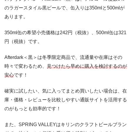
のラガースタイル黒ビールで、缶入りは350mlと500mlが
あります。
350ml缶の希望小売価格は242円（税抜）、500ml缶は321
円（税抜）です。
Afterdark＜黒＞は冬季限定商品で、流通量や在庫はその
時々で変わるため、
見つけたら早めに購入を検討するのが
安心
です！
確実に試したい、気に入ってまとめ買いしたい場合は、在
庫・価格・レビューを比較しやすい通販サイトを活用する
のがもっとも効率的です！
また、SPRING VALLEYはキリンのクラフトビールブラン