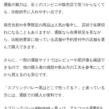
通販の魅力は、近くのコンビニや販売店で見つからなくて
も、比較的手に入れやすい点です。
発売当初や冬季限定の商品は人気が集中し、店頭で在庫切
れになることもありますが、通販なら在庫状況を見なが
ら、比較的豊富に揃っている店舗や予約受付中の店舗を選
んで購入できます。
さらに、一部の通販サイトではレビューや星評価も確認で
きるので、他の購入者の感想や飲み方の工夫を参考にして
から買えるのも安心です。
「スプリングバレー黒はどこで売ってる？」と迷っている
方には、通販での購入が便利です。
スプリングバレーAfterdark＜黒＞は、アルコール度数6％