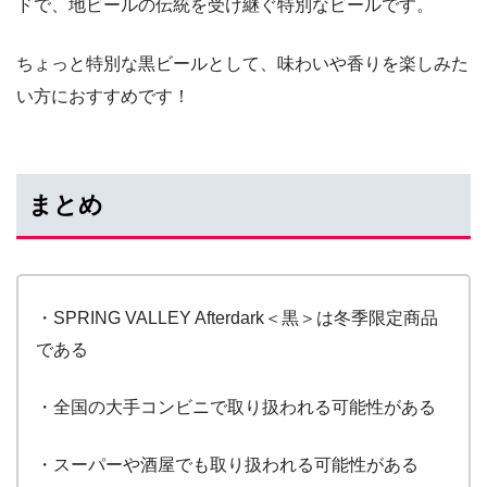
ドで、地ビールの伝統を受け継ぐ特別なビールです。
ちょっと特別な黒ビールとして、味わいや香りを楽しみた
い方におすすめです！
まとめ
・SPRING VALLEY Afterdark＜黒＞は冬季限定商品
である
・全国の大手コンビニで取り扱われる可能性がある
・スーパーや酒屋でも取り扱われる可能性がある