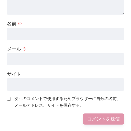
名前
※
メール
※
サイト
次回のコメントで使用するためブラウザーに自分の名前、
メールアドレス、サイトを保存する。