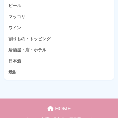
ビール
マッコリ
ワイン
割りもの・トッピング
居酒屋・店・ホテル
日本酒
焼酎
HOME