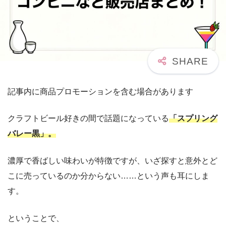
記事内に商品プロモーションを含む場合があります
クラフトビール好きの間で話題になっている
「スプリング
バレー黒」。
濃厚で香ばしい味わいが特徴ですが、いざ探すと意外とど
こに売っているのか分からない……という声も耳にしま
す。
ということで、