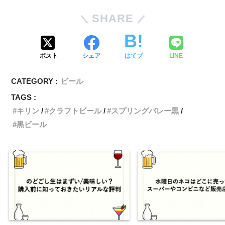
SHARE
ポスト
シェア
はてブ
LINE
CATEGORY :
ビール
TAGS :
キリン
クラフトビール
スプリングバレー黒
黒ビール