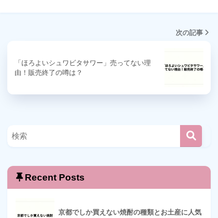
次の記事
「ほろよいシュワビタサワー」売ってない理
由！販売終了の噂は？
Recent Posts
京都でしか買えない焼酎の種類とお土産に人気