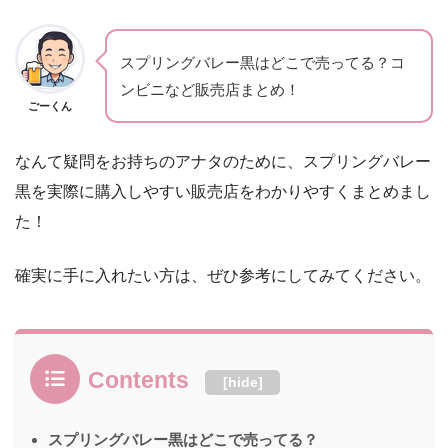
スプリングバレー黒はどこで売ってる？コ
ンビニなど販売店まとめ！
ごーくん
なんて疑問をお持ちのアナタのために、スプリングバレー
黒を実際に購入しやすい販売店をわかりやすくまとめまし
た！
確実に手に入れたい方は、ぜひ参考にしてみてください。
Contents
[
hide
]
スプリングバレー黒はどこで売ってる？