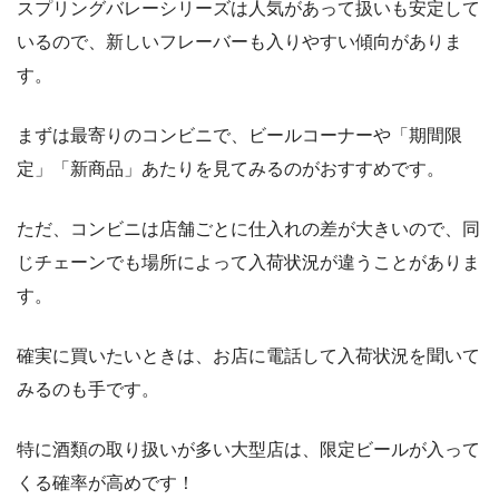
スプリングバレーシリーズは人気があって扱いも安定して
いるので、新しいフレーバーも入りやすい傾向がありま
す。
まずは最寄りのコンビニで、ビールコーナーや「期間限
定」「新商品」あたりを見てみるのがおすすめです。
ただ、コンビニは店舗ごとに仕入れの差が大きいので、同
じチェーンでも場所によって入荷状況が違うことがありま
す。
確実に買いたいときは、お店に電話して入荷状況を聞いて
みるのも手です。
特に酒類の取り扱いが多い大型店は、限定ビールが入って
くる確率が高めです！