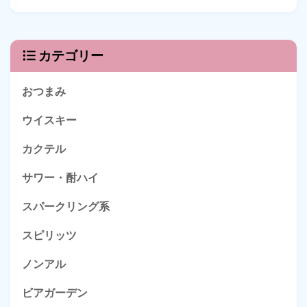
カテゴリー
おつまみ
ウイスキー
カクテル
サワー・酎ハイ
スパークリング系
スピリッツ
ノンアル
ビアガーデン