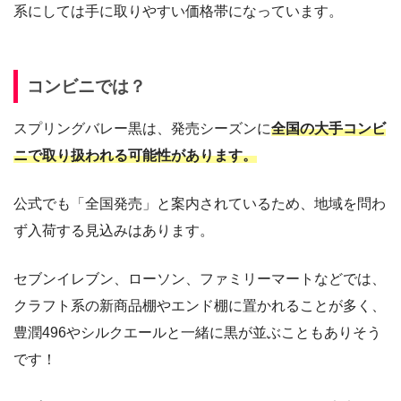
系にしては手に取りやすい価格帯になっています。
コンビニでは？
スプリングバレー黒は、発売シーズンに
全国の大手コンビ
ニで取り扱われる可能性があります。
公式でも「全国発売」と案内されているため、地域を問わ
ず入荷する見込みはあります。
セブンイレブン、ローソン、ファミリーマートなどでは、
クラフト系の新商品棚やエンド棚に置かれることが多く、
豊潤496やシルクエールと一緒に黒が並ぶこともありそう
です！