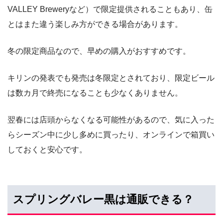
VALLEY Breweryなど）で限定提供されることもあり、缶
とはまた違う楽しみ方ができる場合があります。
冬の限定商品なので、早めの購入がおすすめです。
キリンの発表でも発売は冬限定とされており、限定ビール
は数カ月で終売になることも少なくありません。
翌春には店頭からなくなる可能性があるので、気に入った
らシーズン中に少し多めに買ったり、オンラインで箱買い
しておくと安心です。
スプリングバレー黒は通販できる？