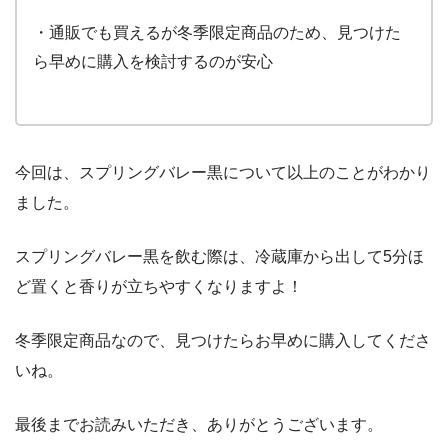
・通販でも買えるが冬季限定商品のため、見つけた
ら早めに購入を検討するのが安心
今回は、スプリングバレー黒について以上のことがわかり
ました。
スプリングバレー黒を飲む際は、冷蔵庫から出して5分ほ
ど置くと香りが立ちやすくなりますよ！
冬季限定商品なので、見つけたらお早めに購入してくださ
いね。
最後までお読みいただき、ありがとうございます。