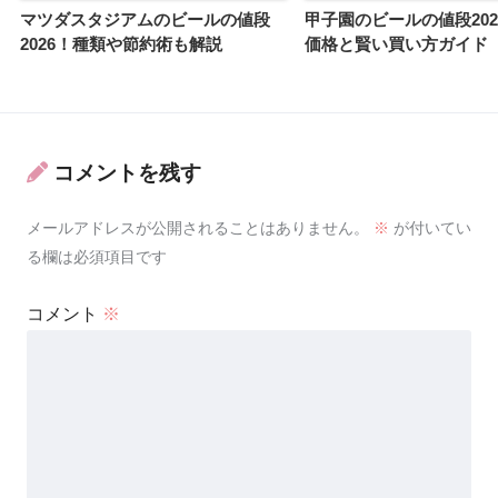
マツダスタジアムのビールの値段
甲子園のビールの値段202
2026！種類や節約術も解説
価格と賢い買い方ガイド
コメントを残す
メールアドレスが公開されることはありません。
※
が付いてい
る欄は必須項目です
コメント
※