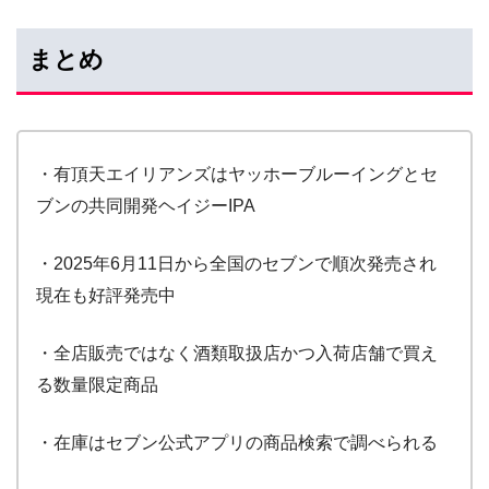
まとめ
・有頂天エイリアンズはヤッホーブルーイングとセ
ブンの共同開発ヘイジーIPA
・2025年6月11日から全国のセブンで順次発売され
現在も好評発売中
・全店販売ではなく酒類取扱店かつ入荷店舗で買え
る数量限定商品
・在庫はセブン公式アプリの商品検索で調べられる