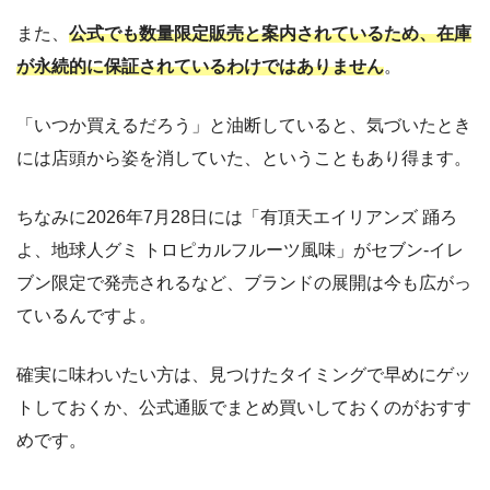
また、
公式でも数量限定販売と案内されているため、在庫
が永続的に保証されているわけではありません
。
「いつか買えるだろう」と油断していると、気づいたとき
には店頭から姿を消していた、ということもあり得ます。
ちなみに2026年7月28日には「有頂天エイリアンズ 踊ろ
よ、地球人グミ トロピカルフルーツ風味」がセブン‐イレ
ブン限定で発売されるなど、ブランドの展開は今も広がっ
ているんですよ。
確実に味わいたい方は、見つけたタイミングで早めにゲッ
トしておくか、公式通販でまとめ買いしておくのがおすす
めです。