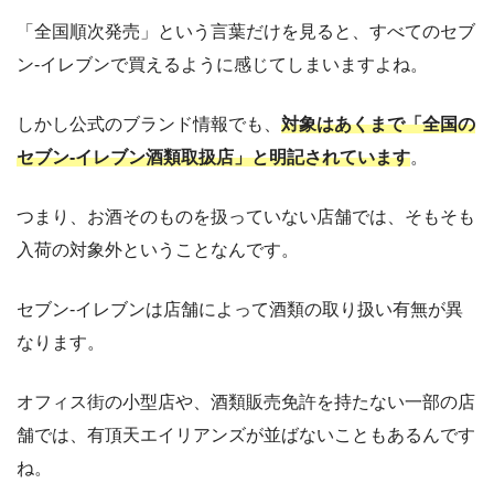
「全国順次発売」という言葉だけを見ると、すべてのセブ
ン‐イレブンで買えるように感じてしまいますよね。
しかし公式のブランド情報でも、
対象はあくまで「全国の
セブン‐イレブン酒類取扱店」と明記されています
。
つまり、お酒そのものを扱っていない店舗では、そもそも
入荷の対象外ということなんです。
セブン‐イレブンは店舗によって酒類の取り扱い有無が異
なります。
オフィス街の小型店や、酒類販売免許を持たない一部の店
舗では、有頂天エイリアンズが並ばないこともあるんです
ね。