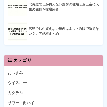
北海道でしか買えない焼酎の種類とお土産に人
気の銘柄を徹底紹介
広島でしか買えない焼酎はネット通販で買えな
い？レア銘柄まとめ
カテゴリー
おつまみ
ウイスキー
カクテル
サワー・酎ハイ