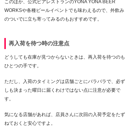
このほか、公式ビアレストランのYONA YONA BEER
WORKSや各種ビールイベントでも味わえるので、外飲み
のついでに立ち寄ってみるのもおすすめです。
再入荷を待つ時の注意点
どうしても在庫が見つからないときは、再入荷を待つのも
ひとつの手です。
ただし、入荷のタイミングは店舗ごとにバラバラで、必ず
しも決まった曜日に届くわけではない点に注意が必要で
す。
気になる店舗があれば、店員さんに次回の入荷予定をたず
ねておくと安心ですよ。