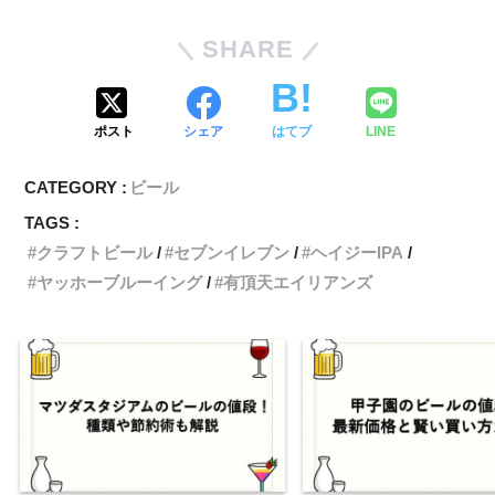
SHARE
ポスト
シェア
はてブ
LINE
CATEGORY :
ビール
TAGS :
クラフトビール
セブンイレブン
ヘイジーIPA
ヤッホーブルーイング
有頂天エイリアンズ