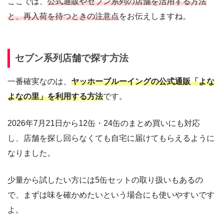
ここでは、
公式通販やセブン系列の店舗を活用する方法
と、再入荷を待つときの注意点
をお伝えしますね。
セブン系列店舗で探す方法
一番確実なのは、
ヤッホーブルーイングの公式通販「よな
よなの里」を利用する方法
です。
2026年7月21日から12缶・24缶のまとめ買いにも対応
し、店舗を探し回らなくても自宅に届けてもらえるように
なりました。
少量から試したい方には5缶セットの取り扱いもあるの
で、まずは味を確かめたいという場合にも使いやすいです
よ。