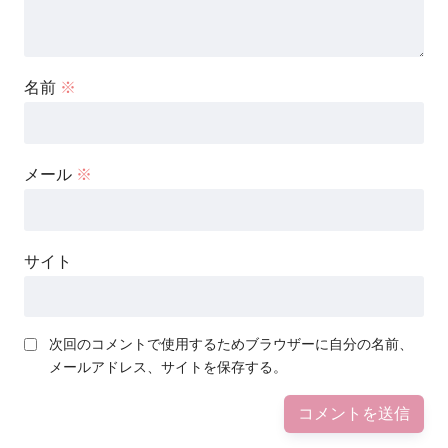
名前
※
メール
※
サイト
次回のコメントで使用するためブラウザーに自分の名前、
メールアドレス、サイトを保存する。