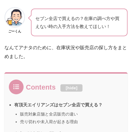
セブン全店で買えるの？在庫の調べ方や買
えない時の入手方法を教えてほしい！
ごーくん
なんてアナタのために、在庫状況や販売店の探し方をまと
めました。
Contents
[
hide
]
有頂天エイリアンズはセブン全店で買える？
販売対象店舗と全店販売の違い
売り切れや未入荷が起きる理由