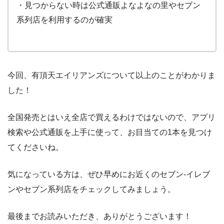
・見つからない時は公式通販よなよなの里やセブン
系列店を利用するのが確実
今回、有頂天エイリアンズについて以上のことがわかりま
した！
全国発売とはいえ全店で買えるわけではないので、アプリ
検索や公式通販を上手に使って、お目当ての1本を見つけ
てくださいね。
気になっている方は、ぜひ早めにお近くのセブン‐イレブ
ンやセブン系列店をチェックしてみましょう。
最後までお読みいただき、ありがとうございます！