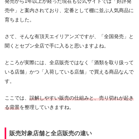
発売から1年以上が経った現在も公式サイトでは「好評発
売中」と案内されており、定番として棚に並ぶ人気商品に
育ちました。
さて、そんな有頂天エイリアンズですが、「全国発売」と
聞くとセブン全店で手に入ると思いますよね。
ところが実際には、全店販売ではなく「酒類を取り扱って
いる店舗」かつ「入荷している店舗」で買える商品なんで
す。
ここでは、
誤解しやすい販売の仕組みと、売り切れが起き
る背景
を整理していきますね。
販売対象店舗と全店販売の違い