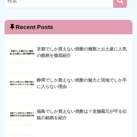
Recent Posts
京都でしか買えない焼酎の種類とお土産に人気
の銘柄を徹底紹介
静岡でしか買えない焼酎の魅力と現地でしか手
に入らない理由
福島でしか買えない焼酎は？老舗蔵元が守る伝
統の銘柄を紹介