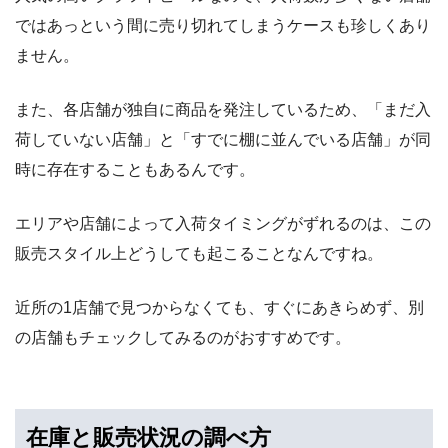
ではあっという間に売り切れてしまうケースも珍しくあり
ません。
また、各店舗が独自に商品を発注しているため、「まだ入
荷していない店舗」と「すでに棚に並んでいる店舗」が同
時に存在することもあるんです。
エリアや店舗によって入荷タイミングがずれるのは、この
販売スタイル上どうしても起こることなんですね。
近所の1店舗で見つからなくても、すぐにあきらめず、別
の店舗もチェックしてみるのがおすすめです。
在庫と販売状況の調べ方