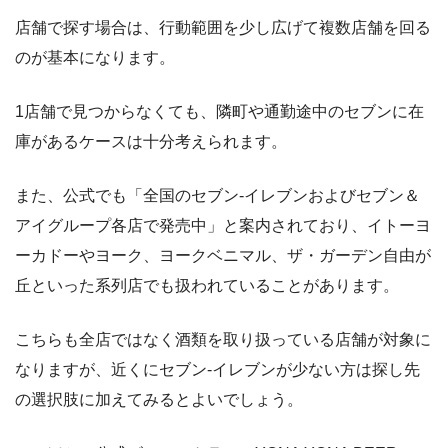
店舗で探す場合は、行動範囲を少し広げて複数店舗を回る
のが基本になります。
1店舗で見つからなくても、隣町や通勤途中のセブンに在
庫があるケースは十分考えられます。
また、公式でも「全国のセブン‐イレブンおよびセブン＆
アイグループ各店で発売中」と案内されており、イトーヨ
ーカドーやヨーク、ヨークベニマル、ザ・ガーデン自由が
丘といった系列店でも扱われていることがあります。
こちらも全店ではなく酒類を取り扱っている店舗が対象に
なりますが、近くにセブン‐イレブンが少ない方は探し先
の選択肢に加えてみるとよいでしょう。