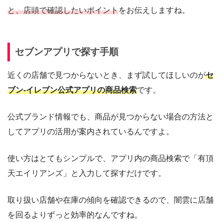
と、店頭で確認したいポイント
をお伝えしますね。
セブンアプリで探す手順
近くの店舗で見つからないとき、まず試してほしいのが
セ
ブン‐イレブン公式アプリの商品検索
です。
公式ブランド情報でも、商品が見つからない場合の方法と
してアプリの活用が案内されているんですよ。
使い方はとてもシンプルで、アプリ内の商品検索で「有頂
天エイリアンズ」と入力して探すだけです。
取り扱い店舗や在庫の傾向を確認できるので、闇雲に店舗
を回るよりずっと効率的なんですね。