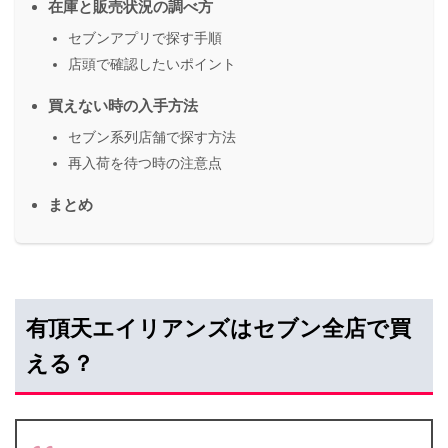
在庫と販売状況の調べ方
セブンアプリで探す手順
店頭で確認したいポイント
買えない時の入手方法
セブン系列店舗で探す方法
再入荷を待つ時の注意点
まとめ
有頂天エイリアンズはセブン全店で買
える？