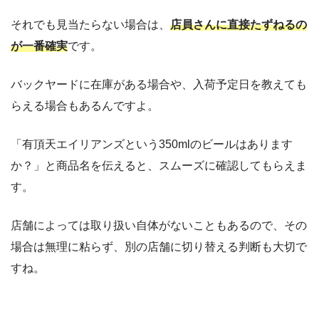
それでも見当たらない場合は、
店員さんに直接たずねるの
が一番確実
です。
バックヤードに在庫がある場合や、入荷予定日を教えても
らえる場合もあるんですよ。
「有頂天エイリアンズという350mlのビールはあります
か？」と商品名を伝えると、スムーズに確認してもらえま
す。
店舗によっては取り扱い自体がないこともあるので、その
場合は無理に粘らず、別の店舗に切り替える判断も大切で
すね。