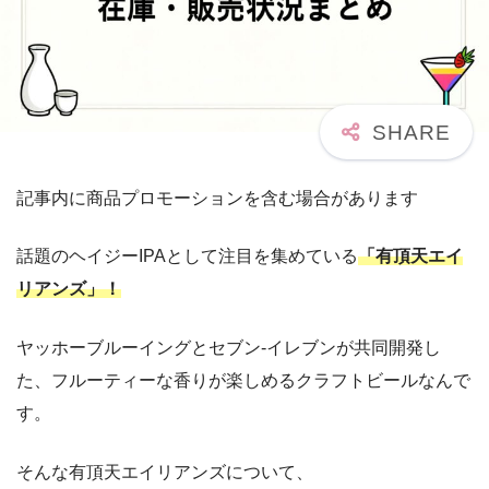
記事内に商品プロモーションを含む場合があります
話題のヘイジーIPAとして注目を集めている
「有頂天エイ
リアンズ」！
ヤッホーブルーイングとセブン‐イレブンが共同開発し
た、フルーティーな香りが楽しめるクラフトビールなんで
す。
そんな有頂天エイリアンズについて、