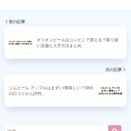
前の記事
オリオンビールはコンビニで買える？取り扱
い店舗と入手方法まとめ
次の記事
ジムビーム アップルはまずい/美味しい？SNS
の口コミから評判…