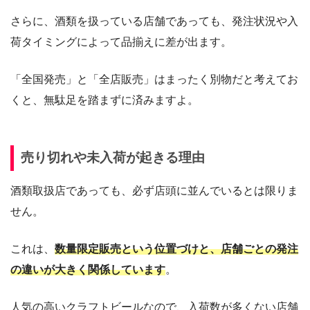
さらに、酒類を扱っている店舗であっても、発注状況や入
荷タイミングによって品揃えに差が出ます。
「全国発売」と「全店販売」はまったく別物だと考えてお
くと、無駄足を踏まずに済みますよ。
売り切れや未入荷が起きる理由
酒類取扱店であっても、必ず店頭に並んでいるとは限りま
せん。
これは、
数量限定販売という位置づけと、店舗ごとの発注
の違いが大きく関係しています
。
人気の高いクラフトビールなので、入荷数が多くない店舗