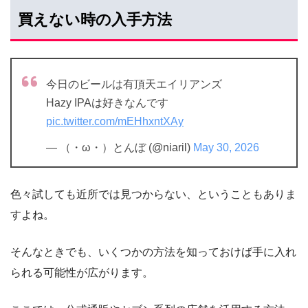
買えない時の入手方法
今日のビールは有頂天エイリアンズ
Hazy IPAは好きなんです
pic.twitter.com/mEHhxntXAy
— （・ω・）とんぼ (@niaril)
May 30, 2026
色々試しても近所では見つからない、ということもありま
すよね。
そんなときでも、いくつかの方法を知っておけば手に入れ
られる可能性が広がります。