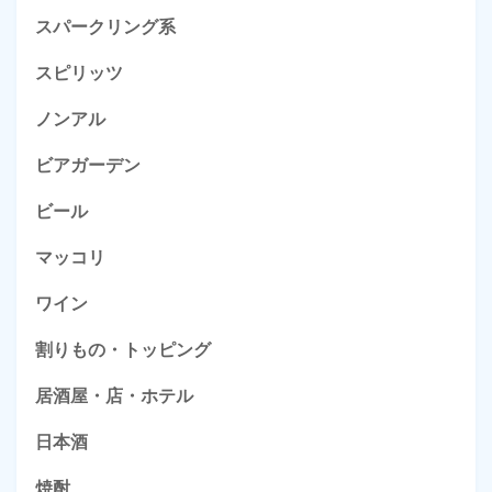
スパークリング系
スピリッツ
ノンアル
ビアガーデン
ビール
マッコリ
ワイン
割りもの・トッピング
居酒屋・店・ホテル
日本酒
焼酎