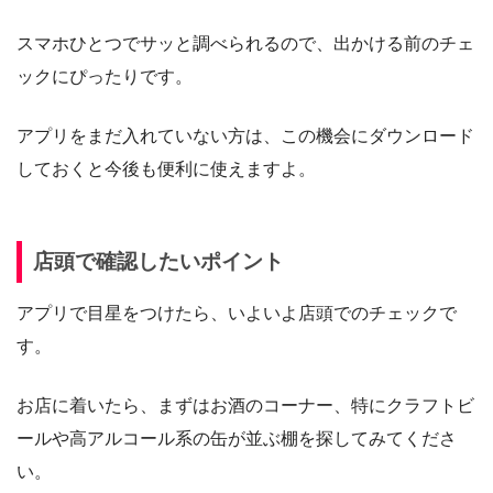
スマホひとつでサッと調べられるので、出かける前のチェ
ックにぴったりです。
アプリをまだ入れていない方は、この機会にダウンロード
しておくと今後も便利に使えますよ。
店頭で確認したいポイント
アプリで目星をつけたら、いよいよ店頭でのチェックで
す。
お店に着いたら、まずはお酒のコーナー、特にクラフトビ
ールや高アルコール系の缶が並ぶ棚を探してみてくださ
い。