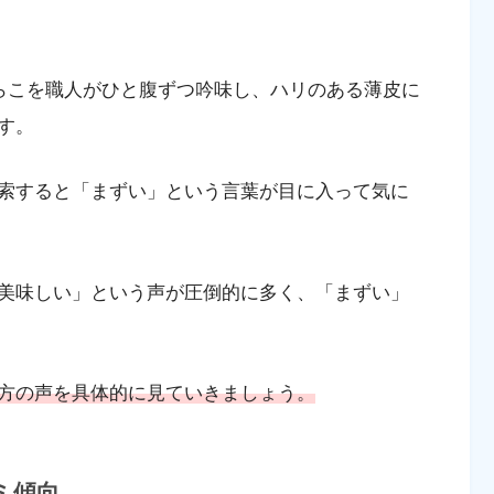
たらこを職人がひと腹ずつ吟味し、ハリのある薄皮に
す。
索すると「まずい」という言葉が目に入って気に
美味しい」という声が圧倒的に多く、「まずい」
方の声を具体的に見ていきましょう。
ミ傾向