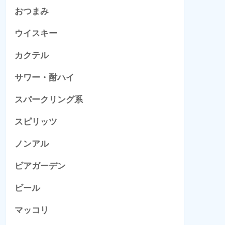
おつまみ
ウイスキー
カクテル
サワー・酎ハイ
スパークリング系
スピリッツ
ノンアル
ビアガーデン
ビール
マッコリ