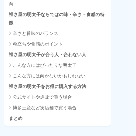
向
福さ屋の明太子ならではの味・辛さ・食感の特
徴
辛さと旨味のバランス
粒立ちや食感のポイント
福さ屋の明太子が合う人・合わない人
こんな方にはぴったりな明太子
こんな方には向かないかもしれない
福さ屋の明太子をお得に購入する方法
公式サイトや通販で買う場合
博多土産など実店舗で買う場合
まとめ