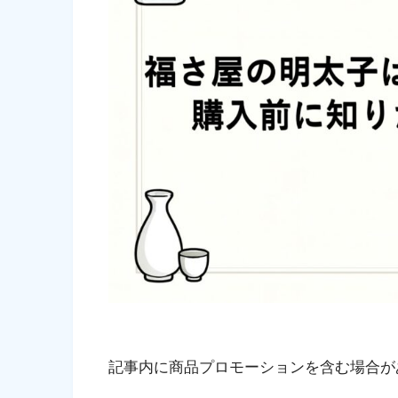
記事内に商品プロモーションを含む場合が