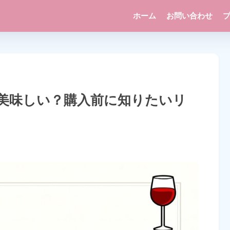
ホーム
お問い合わせ
美味しい？購入前に知りたいリ