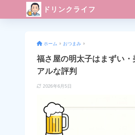
ドリンクライフ
ホーム
おつまみ
福さ屋の明太子はまずい・
アルな評判
2026年6月5日