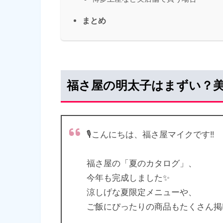
まとめ
福さ屋の明太子はまずい？
🎙️こんにちは、福さ屋マイクです‼️
福さ屋の「夏のカタログ」、
今年も完成しました✨
涼しげな夏限定メニューや、
ご飯にぴったりの商品もたくさん掲