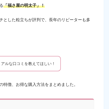
る
「福さ屋の明太子」！
チとした粒立ちが評判で、長年のリピーターも多
リアルな口コミを教えてほしい！
の特徴、お得な購入方法をまとめました。