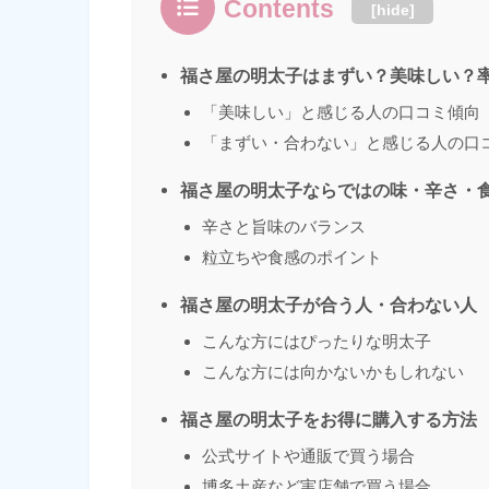
Contents
[
hide
]
福さ屋の明太子はまずい？美味しい？
「美味しい」と感じる人の口コミ傾向
「まずい・合わない」と感じる人の口
福さ屋の明太子ならではの味・辛さ・
辛さと旨味のバランス
粒立ちや食感のポイント
福さ屋の明太子が合う人・合わない人
こんな方にはぴったりな明太子
こんな方には向かないかもしれない
福さ屋の明太子をお得に購入する方法
公式サイトや通販で買う場合
博多土産など実店舗で買う場合