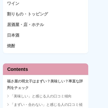
ワイン
割りもの・トッピング
居酒屋・店・ホテル
日本酒
焼酎
Contents
福さ屋の明太子はまずい？美味しい？率直な評
判をチェック
「美味しい」と感じる人の口コミ傾向
「まずい・合わない」と感じる人の口コミ傾