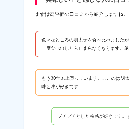
まずは高評価の口コミから紹介しますね。
色々なところの明太子を食べ比べましたが
一度食べ出したら止まらなくなります。絶
もう30年以上買っています。ここのは明
味と味が好きです
プチプチとした粒感が好きです。