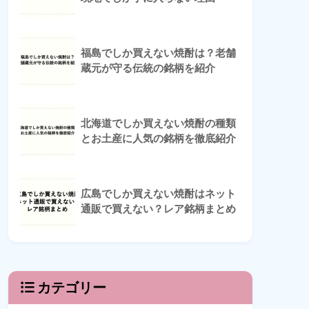
福島でしか買えない焼酎は？老舗
蔵元が守る伝統の銘柄を紹介
北海道でしか買えない焼酎の種類
とお土産に人気の銘柄を徹底紹介
広島でしか買えない焼酎はネット
通販で買えない？レア銘柄まとめ
カテゴリー