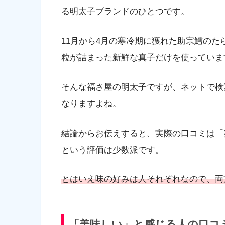
る明太子ブランドのひとつです。
11月から4月の寒冷期に獲れた助宗鱈の
粒が詰まった新鮮な真子だけを使っていま
そんな福さ屋の明太子ですが、ネットで検
なりますよね。
結論からお伝えすると、実際の口コミは「
という評価は少数派です。
とはいえ味の好みは人それぞれなので、両
「美味しい」と感じる人の口コ