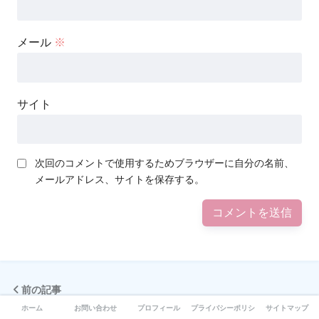
メール
※
サイト
次回のコメントで使用するためブラウザーに自分の名前、
メールアドレス、サイトを保存する。
前の記事
ホーム
お問い合わせ
プロフィール
プライバシーポリシー
サイトマップ