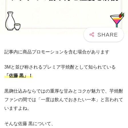
記事内に商品プロモーションを含む場合があります
3Mと並び称されるプレミア芋焼酎として知られている
「佐藤 黒」！
黒麹仕込みならではの重厚な甘みとコクが魅力で、芋焼酎
ファンの間では「一度は飲んでおきたい一本」と言われて
いますよね。
そんな佐藤 黒について、