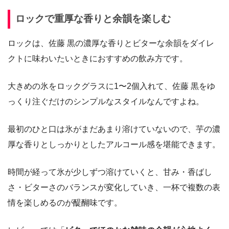
ロックで重厚な香りと余韻を楽しむ
ロックは、佐藤 黒の濃厚な香りとビターな余韻をダイレ
クトに味わいたいときにおすすめの飲み方です。
大きめの氷をロックグラスに1〜2個入れて、佐藤 黒をゆ
っくり注ぐだけのシンプルなスタイルなんですよね。
最初のひと口は氷がまだあまり溶けていないので、芋の濃
厚な香りとしっかりとしたアルコール感を堪能できます。
時間が経って氷が少しずつ溶けていくと、甘み・香ばし
さ・ビターさのバランスが変化していき、一杯で複数の表
情を楽しめるのが醍醐味です。