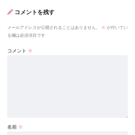
コメントを残す
メールアドレスが公開されることはありません。
※
が付いてい
る欄は必須項目です
コメント
※
名前
※