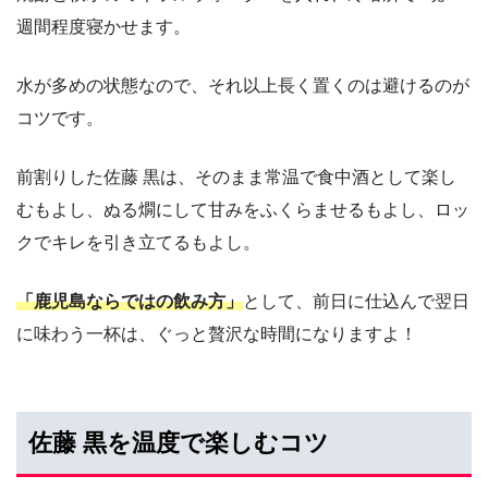
週間程度寝かせます。
水が多めの状態なので、それ以上長く置くのは避けるのが
コツです。
前割りした佐藤 黒は、そのまま常温で食中酒として楽し
むもよし、ぬる燗にして甘みをふくらませるもよし、ロッ
クでキレを引き立てるもよし。
「鹿児島ならではの飲み方」
として、前日に仕込んで翌日
に味わう一杯は、ぐっと贅沢な時間になりますよ！
佐藤 黒を温度で楽しむコツ