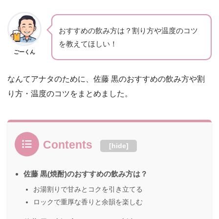
おすすめの飲み方は？割り方や温度のコツ
を教えてほしい！
ごーくん
なんてアナタのために、佐藤 黒のおすすめの飲み方や割
り方・温度のコツをまとめました。
Contents
[
hide
]
佐藤 黒(焼酎)のおすすめの飲み方は？
お湯割りで甘みとコクを引き立てる
ロックで重厚な香りと余韻を楽しむ