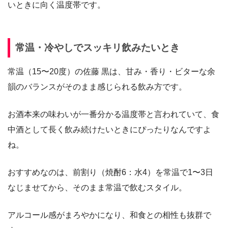
いときに向く温度帯です。
常温・冷やしでスッキリ飲みたいとき
常温（15〜20度）の佐藤 黒は、甘み・香り・ビターな余
韻のバランスがそのまま感じられる飲み方です。
お酒本来の味わいが一番分かる温度帯と言われていて、食
中酒として長く飲み続けたいときにぴったりなんですよ
ね。
おすすめなのは、前割り（焼酎6：水4）を常温で1〜3日
なじませてから、そのまま常温で飲むスタイル。
アルコール感がまろやかになり、和食との相性も抜群で