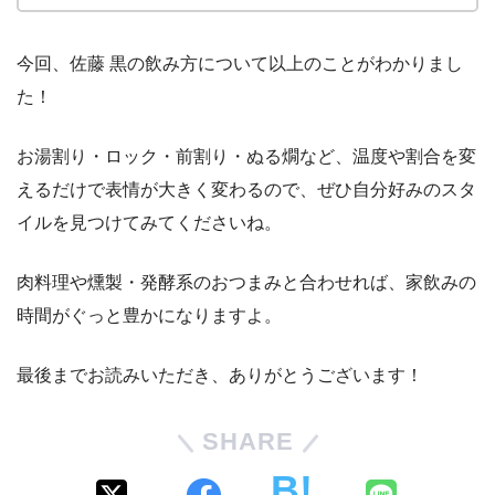
今回、佐藤 黒の飲み方について以上のことがわかりまし
た！
お湯割り・ロック・前割り・ぬる燗など、温度や割合を変
えるだけで表情が大きく変わるので、ぜひ自分好みのスタ
イルを見つけてみてくださいね。
肉料理や燻製・発酵系のおつまみと合わせれば、家飲みの
時間がぐっと豊かになりますよ。
最後までお読みいただき、ありがとうございます！
SHARE