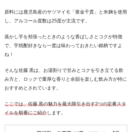
原料には鹿児島産のサツマイモ「黄金千貫」と米麹を使用
し、アルコール度数は25度が主流です。
蒸かし芋を頬張ったときのような香ばしさとコクが特徴
で、芋焼酎好きなら一度は味わっておきたい銘柄ですよ
ね！
そんな佐藤 黒は、お湯割りで甘みとコクを引き立てる飲
み方と、ロックで重厚な香りと余韻を楽しむ飲み方が特に
おすすめとされています。
ここでは、佐藤 黒の魅力を最大限引き出す2つの定番スタ
イルを順番にご紹介
します。