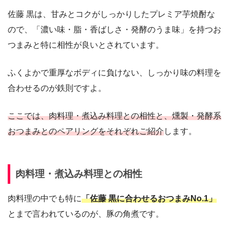
佐藤 黒は、甘みとコクがしっかりしたプレミア芋焼酎な
ので、「濃い味・脂・香ばしさ・発酵のうま味」を持つお
つまみと特に相性が良いとされています。
ふくよかで重厚なボディに負けない、しっかり味の料理を
合わせるのが鉄則ですよ。
ここでは、肉料理・煮込み料理との相性と、燻製・発酵系
おつまみとのペアリングをそれぞれご紹介
します。
肉料理・煮込み料理との相性
肉料理の中でも特に
「佐藤 黒に合わせるおつまみNo.1」
とまで言われているのが、豚の角煮です。