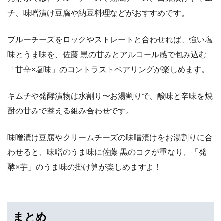
チ、味噌漬け豆腐や納豆料理などがおすすめです。
ブルーチーズをロックやストレートと合わせれば、強い塩
味とうま味を、佐藤 黒の甘みとアルコール感で包み込む
「甘辛×塩味」のコントラストペアリングが楽しめます。
キムチや発酵漬物は水割り〜お湯割りで、酸味と辛味を焼
酎の甘みで整える組み合わせです。
味噌漬け豆腐やクリームチーズの味噌漬けをお湯割りに合
わせると、味噌のうま味に佐藤 黒のコクが重なり、「発
酵×芋」のうま味の掛け算が楽しめますよ！
まとめ