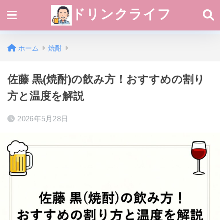
ドリンクライフ
ホーム
焼酎
佐藤 黒(焼酎)の飲み方！おすすめの割り
方と温度を解説
2026年5月28日