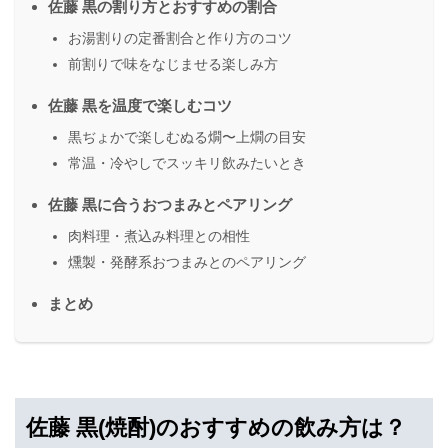
佐藤 黒の割り方とおすすめの割合
お湯割りの定番割合と作り方のコツ
前割りで味をなじませる楽しみ方
佐藤 黒を温度で楽しむコツ
黒ぢょかで楽しむぬる燗〜上燗の目安
常温・冷やしでスッキリ飲みたいとき
佐藤 黒に合うおつまみとペアリング
肉料理・煮込み料理との相性
燻製・発酵系おつまみとのペアリング
まとめ
佐藤 黒(焼酎)のおすすめの飲み方は？