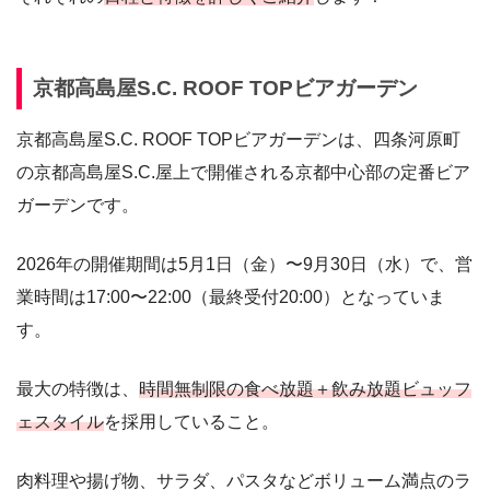
京都高島屋S.C. ROOF TOPビアガーデン
京都高島屋S.C. ROOF TOPビアガーデンは、四条河原町
の京都高島屋S.C.屋上で開催される京都中心部の定番ビア
ガーデンです。
2026年の開催期間は5月1日（金）〜9月30日（水）で、営
業時間は17:00〜22:00（最終受付20:00）となっていま
す。
最大の特徴は、
時間無制限の食べ放題＋飲み放題ビュッフ
ェスタイル
を採用していること。
肉料理や揚げ物、サラダ、パスタなどボリューム満点のラ