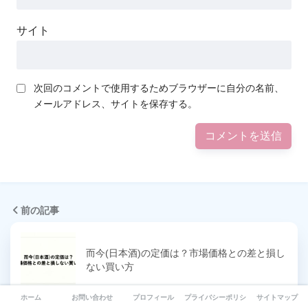
サイト
次回のコメントで使用するためブラウザーに自分の名前、
メールアドレス、サイトを保存する。
前の記事
而今(日本酒)の定価は？市場価格との差と損し
ない買い方
ホーム
お問い合わせ
プロフィール
プライバシーポリシー
サイトマップ