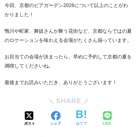
今回、京都のビアガーデン2026について以上のことがわ
かりました！
鴨川や町家、舞妓さんが舞う花街など、京都ならではの夏
のロケーションを味わえる会場がたくさん揃っています。
お目当ての会場が決まったら、早めに予約して京都の夏を
満喫してくださいね。
最後までお読みいただき、ありがとうございます！
SHARE
ポスト
シェア
はてブ
LINE