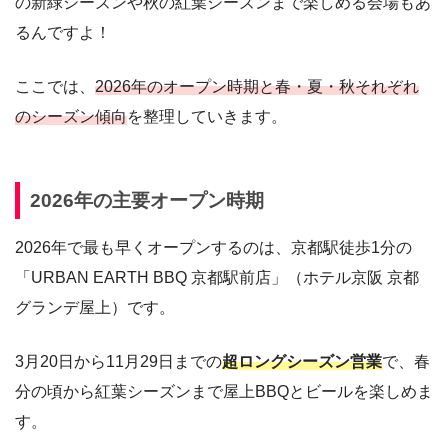
の新緑シーズンや秋の紅葉シーズンまで楽しめる会場もあ
るんですよ！
ここでは、
2026年のオープン時期と春・夏・秋それぞれ
のシーズン傾向
を整理していきます。
2026年の主要オープン時期
2026年で最も早くオープンするのは、京都駅徒歩1分の
「URBAN EARTH BBQ 京都駅前店」（ホテル京阪 京都
グランデ屋上）です。
3月20日から11月29日までの
超ロングシーズン営業
で、春
分の頃から紅葉シーズンまで屋上BBQとビールを楽しめま
す。