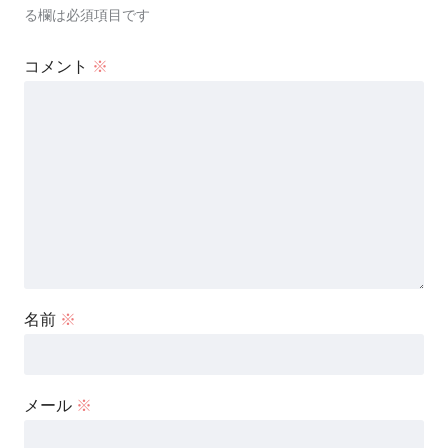
る欄は必須項目です
コメント
※
名前
※
メール
※