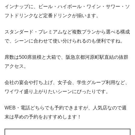
インナップに、ビール・ハイボール・ワイン・サワー・ソ
フトドリンクなど定番ドリンクが揃います。
スタンダード・プレミアムなど複数プランから選べる構成
で、シーンに合わせて使い分けられるのも便利ですね。
席数は500席規模と大箱で、阪急京都河原町駅直結の抜群
アクセス。
会社の宴会や打ち上げ、女子会、学生グループ利用など、
ワイワイ盛り上がりたいシーンにぴったりです。
WEB・電話どちらでも予約できますが、人気店なので週
末は早めの予約をおすすめします！