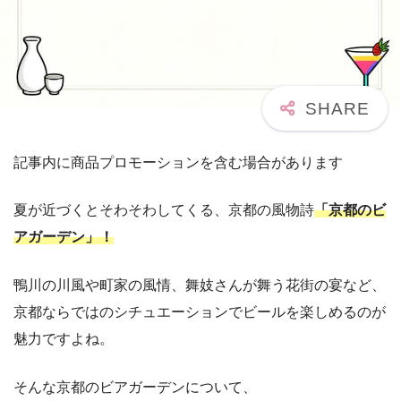
記事内に商品プロモーションを含む場合があります
夏が近づくとそわそわしてくる、京都の風物詩
「京都のビ
アガーデン」！
鴨川の川風や町家の風情、舞妓さんが舞う花街の宴など、
京都ならではのシチュエーションでビールを楽しめるのが
魅力ですよね。
そんな京都のビアガーデンについて、