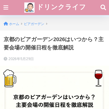
ドリンクライフ
ホーム
ビアガーデン
京都のビアガーデン2026はいつから？主
要会場の開催日程を徹底解説
2026年5月29日