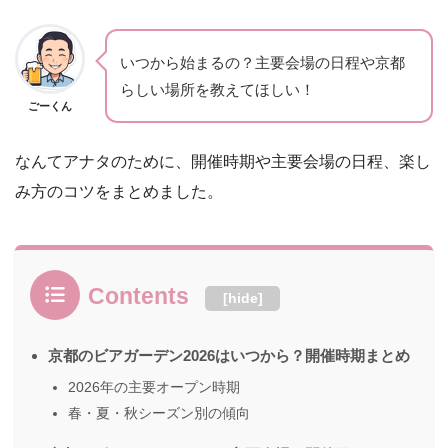
いつから始まるの？主要会場の日程や京都
らしい場所を教えてほしい！
ごーくん
なんてアナタのために、開催時期や主要会場の日程、楽し
み方のコツをまとめました。
Contents
[
hide
]
京都のビアガーデン2026はいつから？開催時期まとめ
2026年の主要オープン時期
春・夏・秋シーズン別の傾向