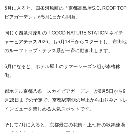
5月に入ると、四条河原町の「京都高島屋S.C. ROOF TOP
ビアガーデン」が5月1日から開幕。
同じく四条河原町の「GOOD NATURE STATION ネイチ
ャービアテラス2026」も5月18日からスタートし、市街地
のルーフトップ・テラス系が一斉に動き出します。
6月になると、ホテル屋上のサマーシーズン組が本格稼
働。
都ホテル京都八条「スカイビアガーデン」が6月5日から9
月26日までの予定で、京都駅南側の屋上から山並みとトレ
インビューを楽しめる人気スポットです。
そして7月に入ると、京都最古の花街・上七軒の歌舞練場