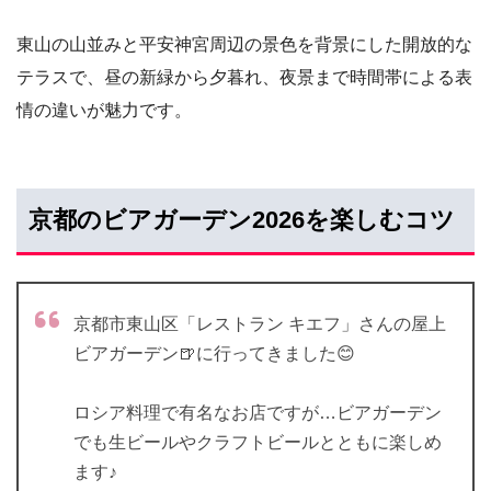
東山の山並みと平安神宮周辺の景色を背景にした開放的な
テラスで、昼の新緑から夕暮れ、夜景まで時間帯による表
情の違いが魅力です。
京都のビアガーデン2026を楽しむコツ
京都市東山区「レストラン キエフ」さんの屋上
ビアガーデン🍺に行ってきました😊
ロシア料理で有名なお店ですが…ビアガーデン
でも生ビールやクラフトビールとともに楽しめ
ます♪