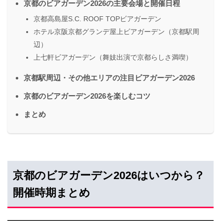
京都のビアガーデン2026の主要会場と開催日程
京都高島屋S.C. ROOF TOPビアガーデン
ホテル京阪京都グランデ屋上ビアガーデン（京都駅周
辺）
上七軒ビアガーデン（舞妓出演で京都らしさ満喫）
京都駅周辺・その他エリアの注目ビアガーデン2026
京都のビアガーデン2026を楽しむコツ
まとめ
京都のビアガーデン2026はいつから？
開催時期まとめ