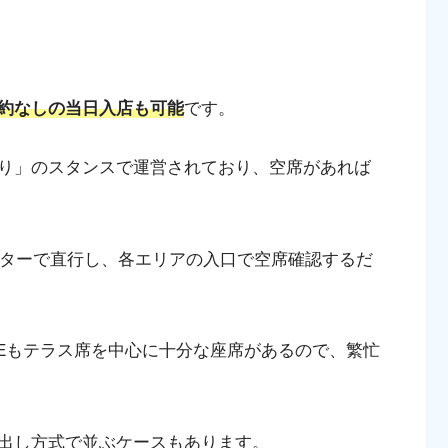
約なしの当日入店も可能
です。
り」のスタンスで運営されており、空席があれば
ーターで直行し、各エリアの入口で空席確認するだ
RRACEもテラス席を中心に十分な座席があるので、繁忙
出し方式で並ぶケースもあります。