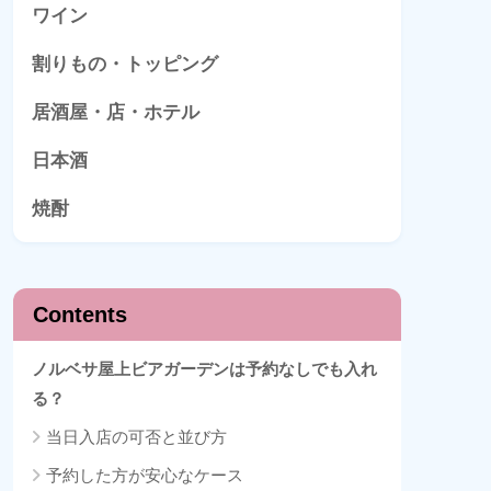
ワイン
割りもの・トッピング
居酒屋・店・ホテル
日本酒
焼酎
Contents
ノルベサ屋上ビアガーデンは予約なしでも入れ
る？
当日入店の可否と並び方
予約した方が安心なケース