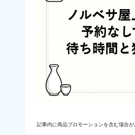
記事内に商品プロモーションを含む場合が