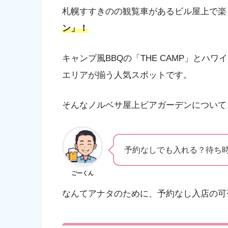
札幌すすきのの観覧車があるビル屋上で楽
ン」！
キャンプ風BBQの「THE CAMP」とハワイ
エリアが揃う人気スポットです。
そんなノルベサ屋上ビアガーデンについて
予約なしでも入れる？待ち
ごーくん
なんてアナタのために、予約なし入店の可