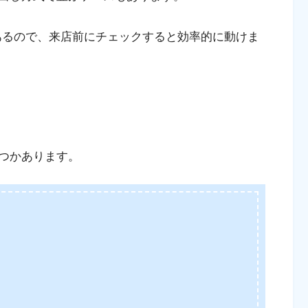
あるので、来店前にチェックすると効率的に動けま
つかあります。
日