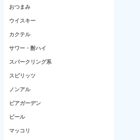
おつまみ
ウイスキー
カクテル
サワー・酎ハイ
スパークリング系
スピリッツ
ノンアル
ビアガーデン
ビール
マッコリ