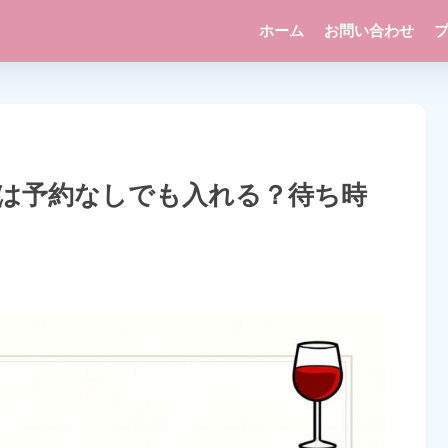
ホーム
お問い合わせ
は予約なしでも入れる？待ち時