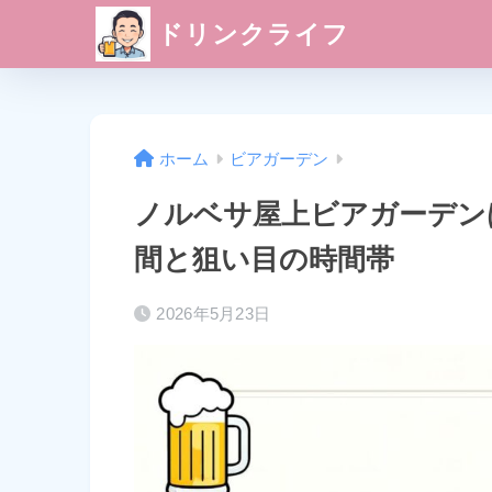
ドリンクライフ
ホーム
ビアガーデン
ノルベサ屋上ビアガーデン
間と狙い目の時間帯
2026年5月23日