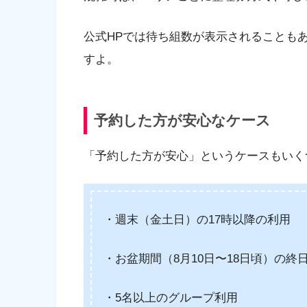
公式HPでは待ち組数が表示されることも
すよ。
予約した方が安心なケース
「予約した方が安心」というケースもいく
・週末（金土日）の17時以降の利用
・お盆期間（8月10日〜18日頃）の終
・5名以上のグループ利用