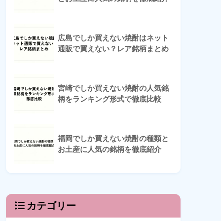
広島でしか買えない焼酎はネット
通販で買えない？レア銘柄まとめ
宮崎でしか買えない焼酎の人気銘
柄をランキング形式で徹底比較
福岡でしか買えない焼酎の種類と
お土産に人気の銘柄を徹底紹介
カテゴリー