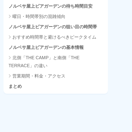
ノルベサ屋上ビアガーデンの待ち時間目安
曜日・時間帯別の混雑傾向
ノルベサ屋上ビアガーデンの狙い目の時間帯
おすすめ時間帯と避けるべきピークタイム
ノルベサ屋上ビアガーデンの基本情報
北側「THE CAMP」と南側「THE
TERRACE」の違い
営業期間・料金・アクセス
まとめ